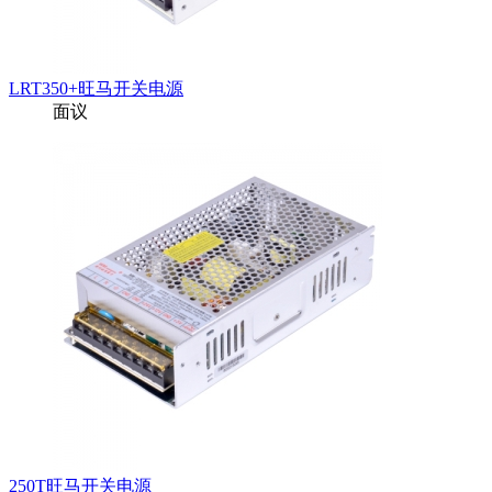
LRT350+旺马开关电源
面议
250T旺马开关电源