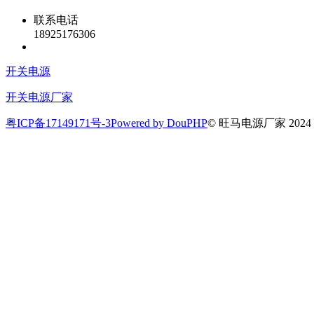
联系电话
18925176306
开关电源
开关电源厂家
粤ICP备17149171号-3
Powered by DouPHP
© 旺马电源厂家 2024 All 