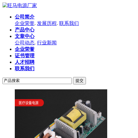
公司简介
企业荣誉
.
发展历程
.
联系我们
产品中心
文章中心
公司动态
.
行业新闻
企业荣誉
证书管理
人才招聘
联系我们