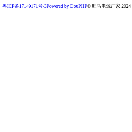
粤ICP备17149171号-3
Powered by DouPHP
© 旺马电源厂家 2024 All 