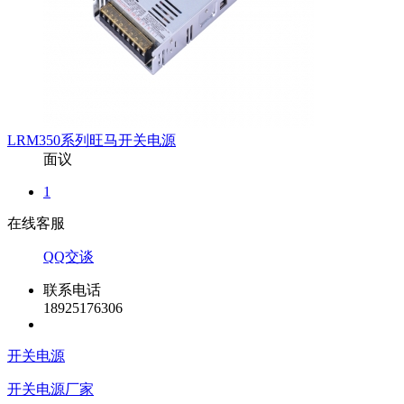
LRM350系列旺马开关电源
面议
1
在线客服
QQ交谈
联系电话
18925176306
开关电源
开关电源厂家