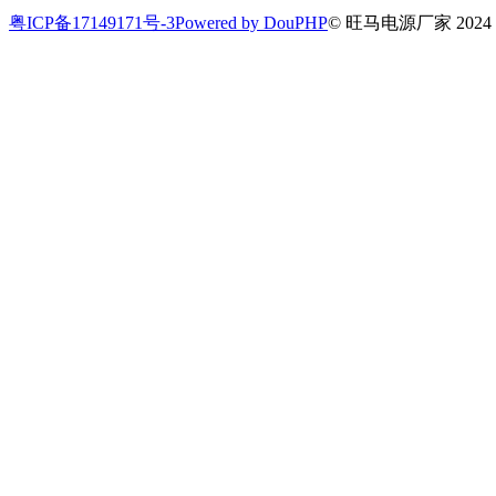
粤ICP备17149171号-3
Powered by DouPHP
© 旺马电源厂家 2024 All 