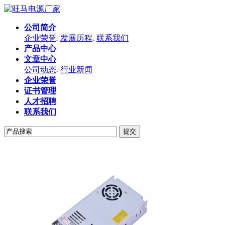
公司简介
企业荣誉
.
发展历程
.
联系我们
产品中心
文章中心
公司动态
.
行业新闻
企业荣誉
证书管理
人才招聘
联系我们