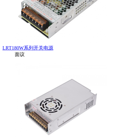
LRT180W系列开关电源
面议