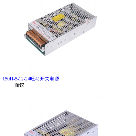
150H-5-12-24旺马开关电源
面议