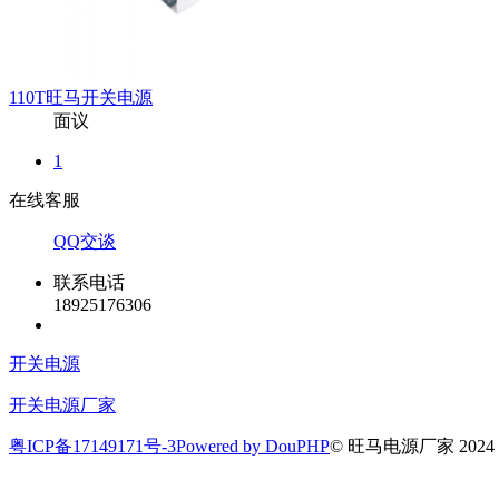
110T旺马开关电源
面议
1
在线客服
QQ交谈
联系电话
18925176306
开关电源
开关电源厂家
粤ICP备17149171号-3
Powered by DouPHP
© 旺马电源厂家 2024 All 