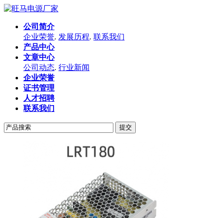
公司简介
企业荣誉
.
发展历程
.
联系我们
产品中心
文章中心
公司动态
.
行业新闻
企业荣誉
证书管理
人才招聘
联系我们