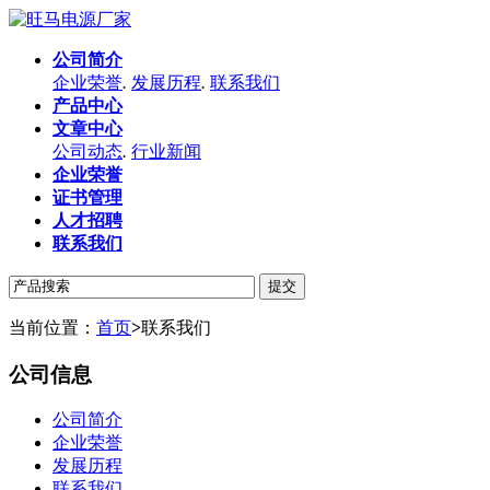
公司简介
企业荣誉
.
发展历程
.
联系我们
产品中心
文章中心
公司动态
.
行业新闻
企业荣誉
证书管理
人才招聘
联系我们
当前位置：
首页
>
联系我们
公司信息
公司简介
企业荣誉
发展历程
联系我们