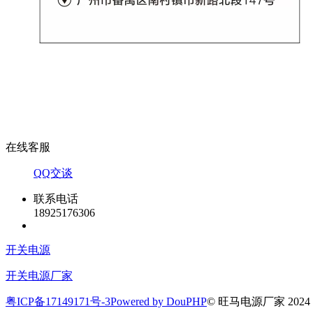
在线客服
QQ交谈
联系电话
18925176306
开关电源
开关电源厂家
粤ICP备17149171号-3
Powered by DouPHP
© 旺马电源厂家 2024 All 