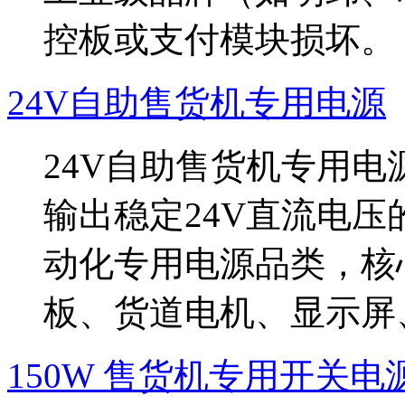
控板或支付模块损坏。‌‌
24V自助售货机专用电源
‌24V自助售货机专用
输出稳定24V直流电压
动化专用电源品类，核
板、货道电机、显示屏、
150W 售货机专用开关电