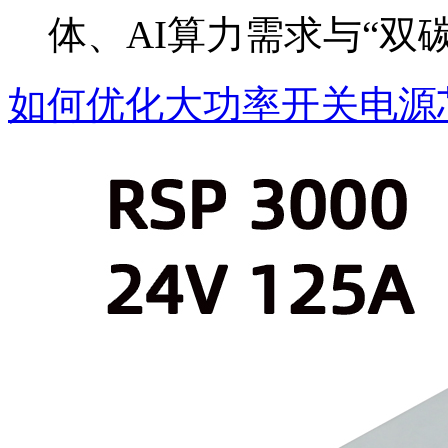
体、AI算力需求与“双
如何优化大功率开关电源