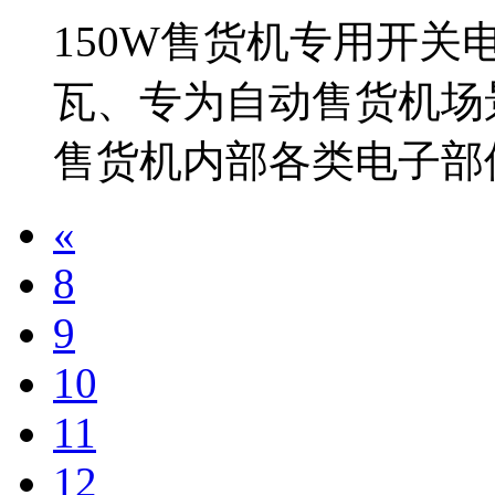
‌150W售货机专用开关
瓦、专为自动售货机场
售货机内部各类电子部
«
8
9
10
11
12