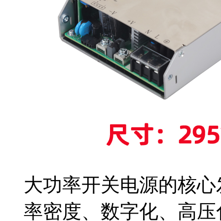
大功率开关电源的核心
率密度、数字化、高压