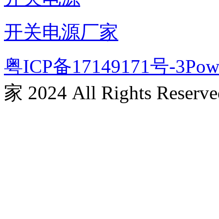
开关电源厂家
粤ICP备17149171号-3
Pow
家 2024 All Rights Reserve