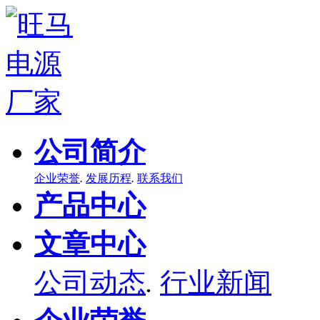
公司简介
企业荣誉
.
发展历程
.
联系我们
产品中心
文章中心
公司动态
.
行业新闻