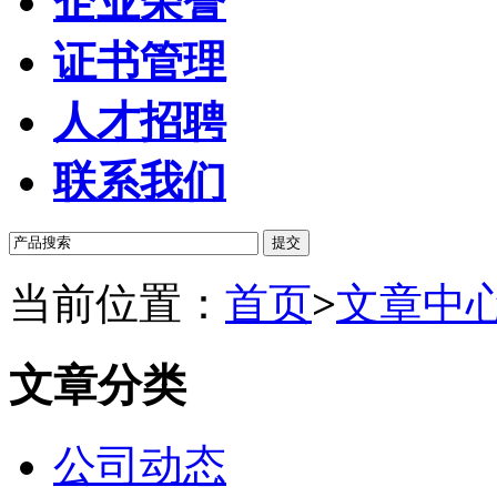
企业荣誉
证书管理
人才招聘
联系我们
当前位置：
首页
>
文章中
文章分类
公司动态