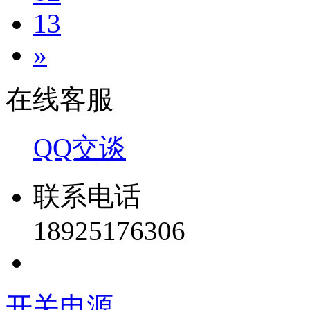
13
»
在线客服
QQ交谈
联系电话
18925176306
开关电源