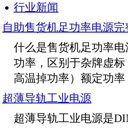
行业新闻
自助售货机足功率电源完
什么是售货机足功率电
功率，区别于杂牌虚标
高温掉功率）额定功率：满
超薄导轨工业电源
超薄导轨工业电源是DIN