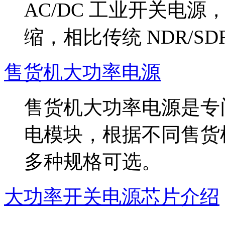
AC/DC 工业开关电
缩，相比传统 NDR/SDR 
售货机大功率电源
售货机大功率电源是专
电模块，根据不同售货
多种规格可选。
大功率开关电源芯片介绍