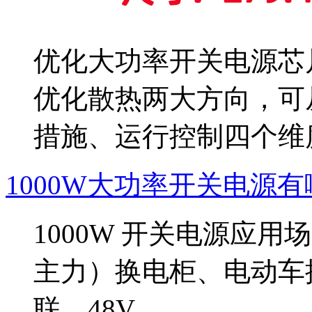
优化大功率开关电源芯
优化散热‌两大方向，
措施、运行控制四个维
1000W大功率开关电源
1000W 开关电源应用
主力）换电柜、电动车
联，48V...