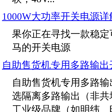
1000W大功率开关电源详
果你正在寻找一款稳定
马的开关电源
‌自助售货机专用多路输出
‌自助售货机专用多路输
选‌隔离多路输出‌（非共
工业级品牌（如明纬、