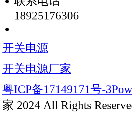
联系电话
18925176306
开关电源
开关电源厂家
粤ICP备17149171号-3
Pow
家 2024 All Rights Reserve