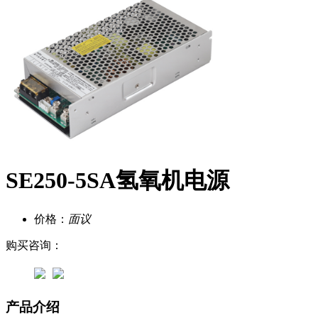
SE250-5SA氢氧机电源
价格：
面议
购买咨询：
产品介绍