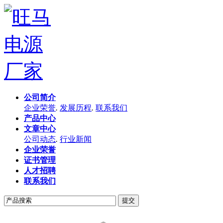
公司简介
企业荣誉
.
发展历程
.
联系我们
产品中心
文章中心
公司动态
.
行业新闻
企业荣誉
证书管理
人才招聘
联系我们