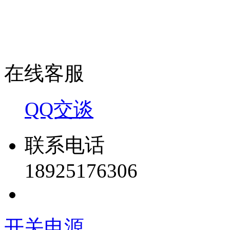
在线客服
QQ交谈
联系电话
18925176306
开关电源