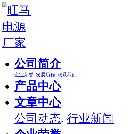
公司简介
企业荣誉
.
发展历程
.
联系我们
产品中心
文章中心
公司动态
.
行业新闻