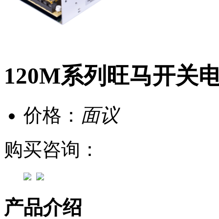
120M系列旺马开关
价格：
面议
购买咨询：
产品介绍