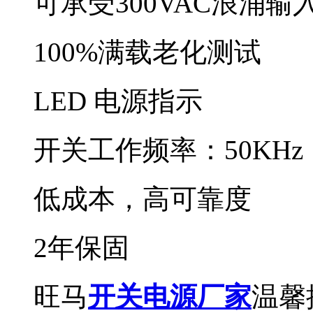
可承受300VAC浪涌输
100%满载老化测试
LED 电源指示
开关工作频率：50KHz
低成本，高可靠度
2年保固
旺马
开关电源厂家
温馨