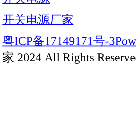
开关电源厂家
粤ICP备17149171号-3
Pow
家 2024 All Rights Reserve