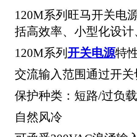
120M系列旺马开关
括高效率、小型化设计
120M系列
开关电源
特
交流输入范围通过开关
保护种类：短路/过负载
自然风冷