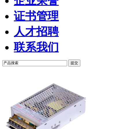
企业荣誉
证书管理
人才招聘
联系我们