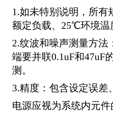
1.如未特别说明，所有
额定负载、25℃环境
2.纹波和噪声测量方法
端要并联0.1uF和47u
测。
3.精度：包含设定误
电源应视为系统内元件