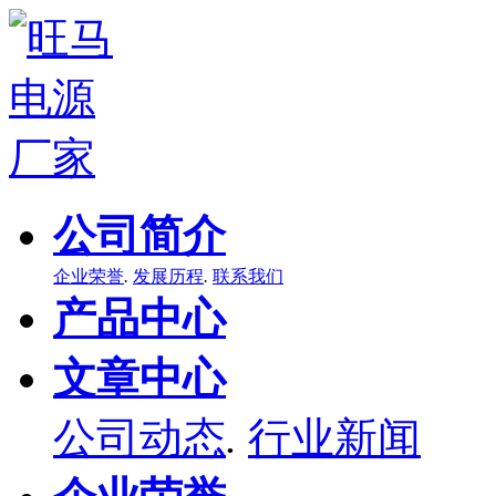
公司简介
企业荣誉
.
发展历程
.
联系我们
产品中心
文章中心
公司动态
.
行业新闻