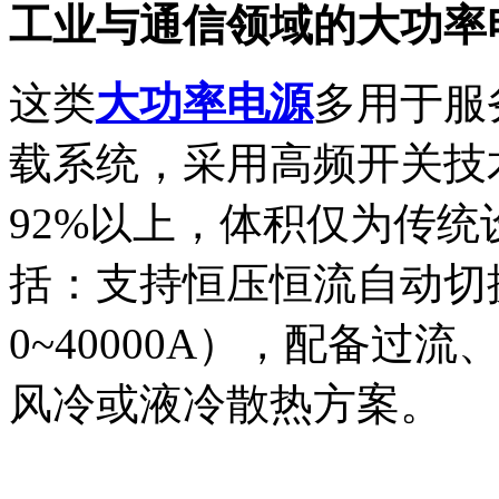
工业与通信领域的大功率
这类
大功率电源
多用于服
载系统，采用高频开关技
92%以上，体积仅为传统
括：
支持恒压恒流自动切
0~40000A），
配备过流
风冷或液冷散热方案。