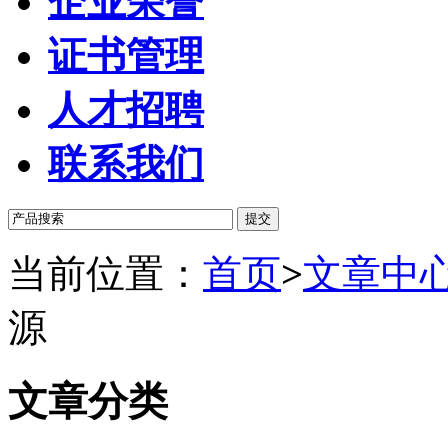
企业荣誉
证书管理
人才招聘
联系我们
当前位置：
首页
>
文章中
源
文章分类