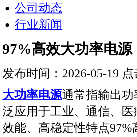
公司动态
行业新闻
97%高效大功率电源
发布时间：2026-05-19 
大功率电源‌
通常指输出功
泛应用于工业、通信、医
效能、高稳定性特点
97