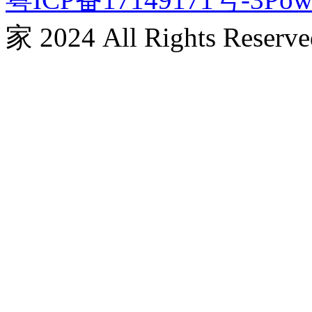
家 2024 All Rights Reserve