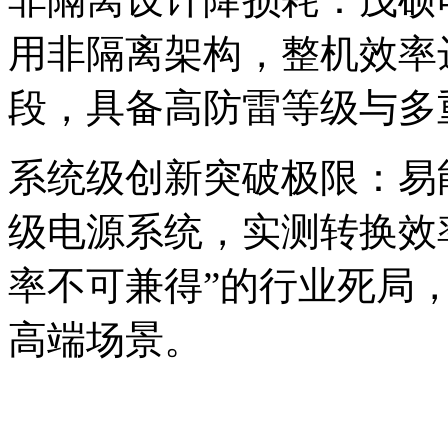
用非隔离架构，整机效率达‌9
段，具备高防雷等级与多
‌系统级创新突破极限‌：易
级电源系统，实测转换效率达
率不可兼得”的行业死局
高端场景。