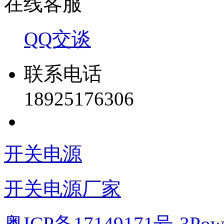
在线客服
QQ交谈
联系电话
18925176306
开关电源
开关电源厂家
粤ICP备17149171号-3
Pow