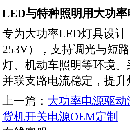
LED与特种照明用大功率
专为大功率LED灯具设计，
253V），支持调光与短
灯、机动车照明等环境。
并联支路电流稳定，提升
上一篇：
大功率电源驱动
货机开关电源OEM定制