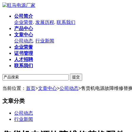
公司简介
企业荣誉
.
发展历程
.
联系我们
产品中心
文章中心
公司动态
.
行业新闻
企业荣誉
证书管理
人才招聘
联系我们
当前位置：
首页
>
文章中心
>
公司动态
>
售货机电源故障维修替
文章分类
公司动态
行业新闻